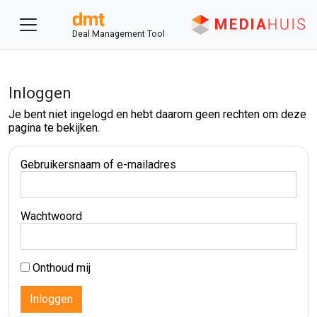
Deal Management Tool
Inloggen
Je bent niet ingelogd en hebt daarom geen rechten om deze
pagina te bekijken.
Gebruikersnaam of e-mailadres
Wachtwoord
Onthoud mij