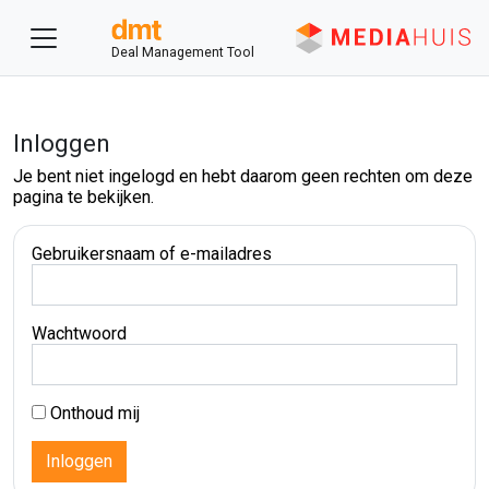
Deal Management Tool
Inloggen
Je bent niet ingelogd en hebt daarom geen rechten om deze
pagina te bekijken.
Gebruikersnaam of e-mailadres
Wachtwoord
Onthoud mij