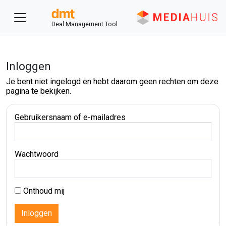
Deal Management Tool
Inloggen
Je bent niet ingelogd en hebt daarom geen rechten om deze
pagina te bekijken.
Gebruikersnaam of e-mailadres
Wachtwoord
Onthoud mij