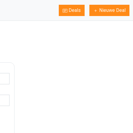
Deals
Nieuwe Deal