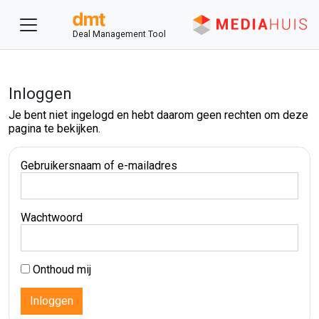
Deal Management Tool
Inloggen
Je bent niet ingelogd en hebt daarom geen rechten om deze
pagina te bekijken.
Gebruikersnaam of e-mailadres
Wachtwoord
Onthoud mij