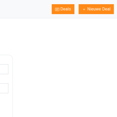
Deals
Nieuwe Deal