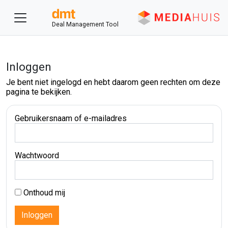
Deal Management Tool
Inloggen
Je bent niet ingelogd en hebt daarom geen rechten om deze
pagina te bekijken.
Gebruikersnaam of e-mailadres
Wachtwoord
Onthoud mij