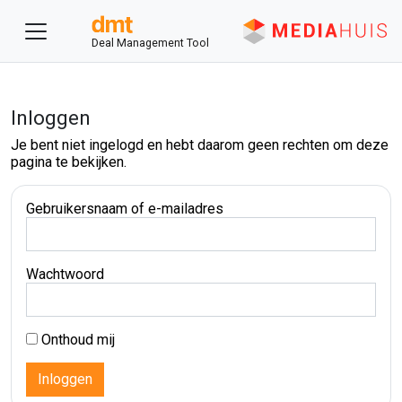
Deal Management Tool
Inloggen
Je bent niet ingelogd en hebt daarom geen rechten om deze
pagina te bekijken.
Gebruikersnaam of e-mailadres
Wachtwoord
Onthoud mij