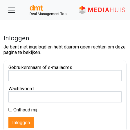
Deal Management Tool
Inloggen
Je bent niet ingelogd en hebt daarom geen rechten om deze
pagina te bekijken.
Gebruikersnaam of e-mailadres
Wachtwoord
Onthoud mij