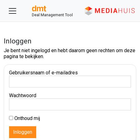
Deal Management Tool
Inloggen
Je bent niet ingelogd en hebt daarom geen rechten om deze
pagina te bekijken.
Gebruikersnaam of e-mailadres
Wachtwoord
Onthoud mij