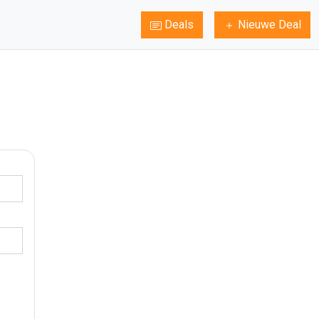
Deals
Nieuwe Deal