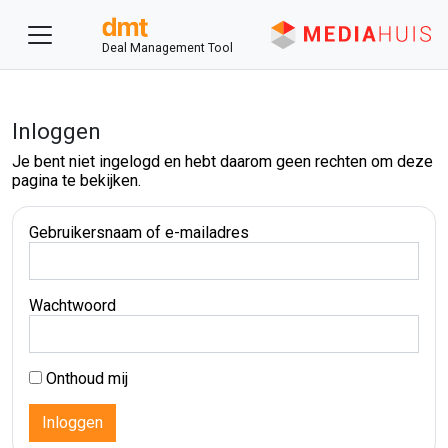
Deal Management Tool
Inloggen
Je bent niet ingelogd en hebt daarom geen rechten om deze
pagina te bekijken.
Gebruikersnaam of e-mailadres
Wachtwoord
Onthoud mij