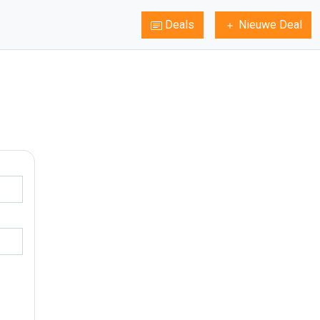
Deals
Nieuwe Deal