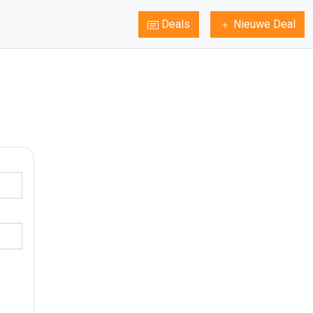
Deals
Nieuwe Deal