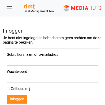
Deal Management Tool
Inloggen
Je bent niet ingelogd en hebt daarom geen rechten om deze
pagina te bekijken.
Gebruikersnaam of e-mailadres
Wachtwoord
Onthoud mij