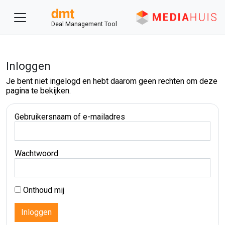
Deal Management Tool
Inloggen
Je bent niet ingelogd en hebt daarom geen rechten om deze
pagina te bekijken.
Gebruikersnaam of e-mailadres
Wachtwoord
Onthoud mij