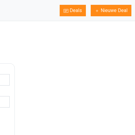
Deals
Nieuwe Deal