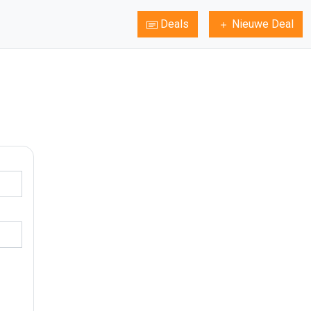
Deals
Nieuwe Deal