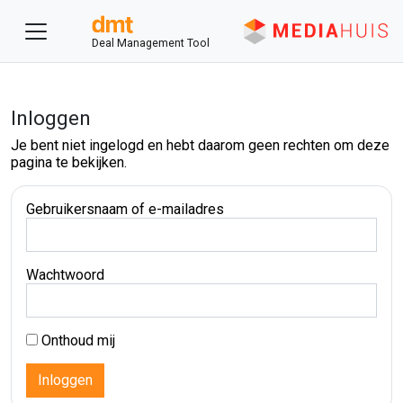
Deal Management Tool
Inloggen
Je bent niet ingelogd en hebt daarom geen rechten om deze
pagina te bekijken.
Gebruikersnaam of e-mailadres
Wachtwoord
Onthoud mij