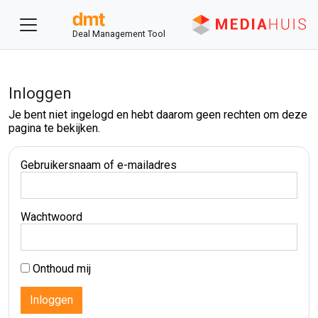
Deal Management Tool
Inloggen
Je bent niet ingelogd en hebt daarom geen rechten om deze
pagina te bekijken.
Gebruikersnaam of e-mailadres
Wachtwoord
Onthoud mij