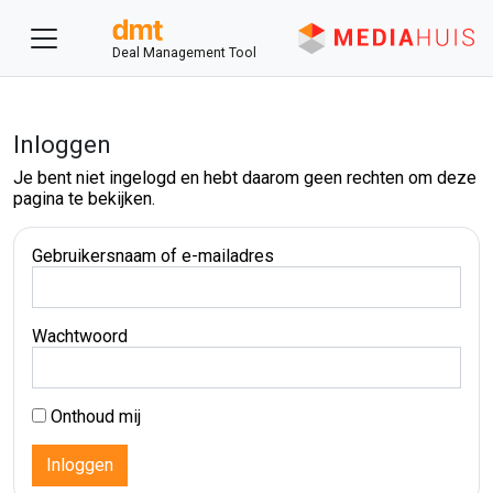
Deal Management Tool
Inloggen
Je bent niet ingelogd en hebt daarom geen rechten om deze
pagina te bekijken.
Gebruikersnaam of e-mailadres
Wachtwoord
Onthoud mij