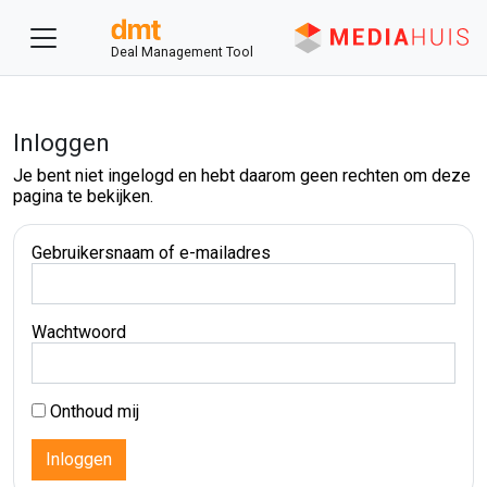
Deal Management Tool
Inloggen
Je bent niet ingelogd en hebt daarom geen rechten om deze
pagina te bekijken.
Gebruikersnaam of e-mailadres
Wachtwoord
Onthoud mij