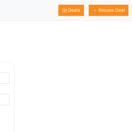
Deals
Nieuwe Deal