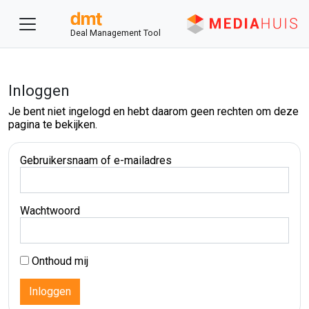
Deal Management Tool
Inloggen
Je bent niet ingelogd en hebt daarom geen rechten om deze
pagina te bekijken.
Gebruikersnaam of e-mailadres
Wachtwoord
Onthoud mij