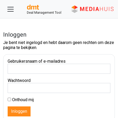
Deal Management Tool
Inloggen
Je bent niet ingelogd en hebt daarom geen rechten om deze
pagina te bekijken.
Gebruikersnaam of e-mailadres
Wachtwoord
Onthoud mij