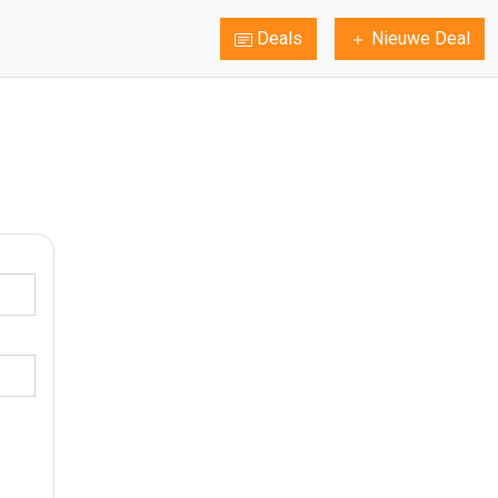
Deals
Nieuwe Deal