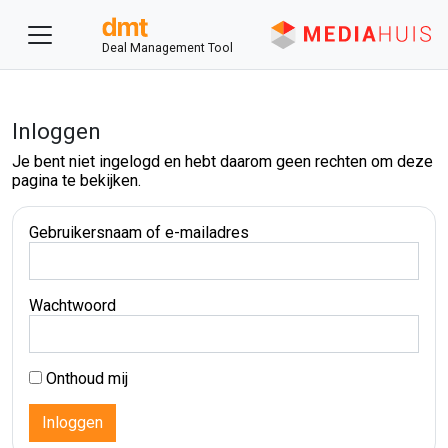
Deal Management Tool
Inloggen
Je bent niet ingelogd en hebt daarom geen rechten om deze
pagina te bekijken.
Gebruikersnaam of e-mailadres
Wachtwoord
Onthoud mij