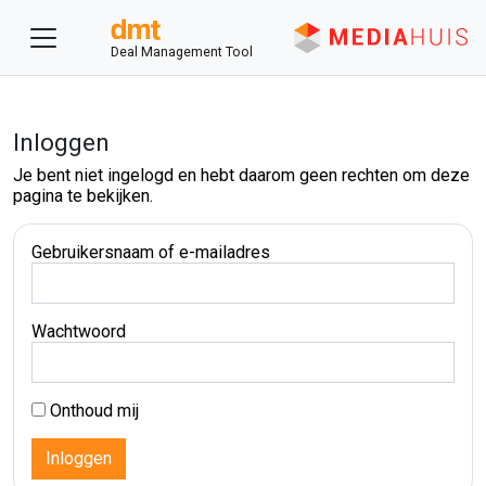
Deal Management Tool
Inloggen
Je bent niet ingelogd en hebt daarom geen rechten om deze
pagina te bekijken.
Gebruikersnaam of e-mailadres
Wachtwoord
Onthoud mij