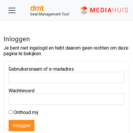
Deal Management Tool
Inloggen
Je bent niet ingelogd en hebt daarom geen rechten om deze
pagina te bekijken.
Gebruikersnaam of e-mailadres
Wachtwoord
Onthoud mij