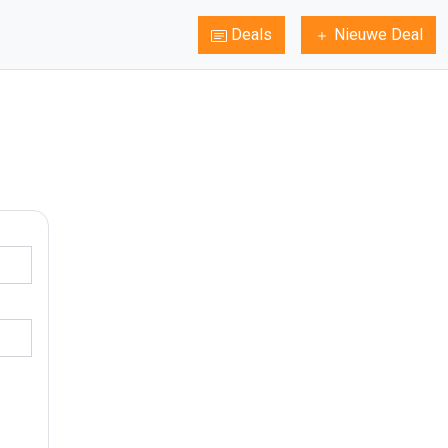
Deals
Nieuwe Deal