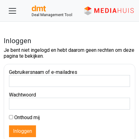
Deal Management Tool
Inloggen
Je bent niet ingelogd en hebt daarom geen rechten om deze
pagina te bekijken.
Gebruikersnaam of e-mailadres
Wachtwoord
Onthoud mij