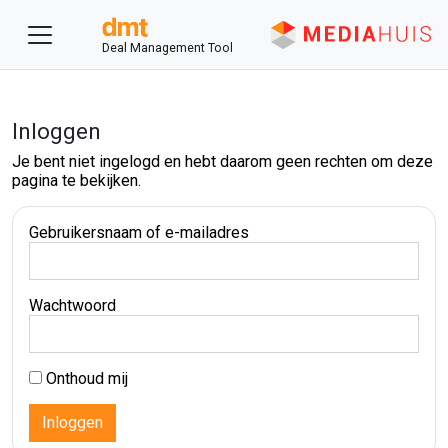
Deal Management Tool
Inloggen
Je bent niet ingelogd en hebt daarom geen rechten om deze
pagina te bekijken.
Gebruikersnaam of e-mailadres
Wachtwoord
Onthoud mij