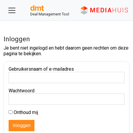
Deal Management Tool
Inloggen
Je bent niet ingelogd en hebt daarom geen rechten om deze
pagina te bekijken.
Gebruikersnaam of e-mailadres
Wachtwoord
Onthoud mij