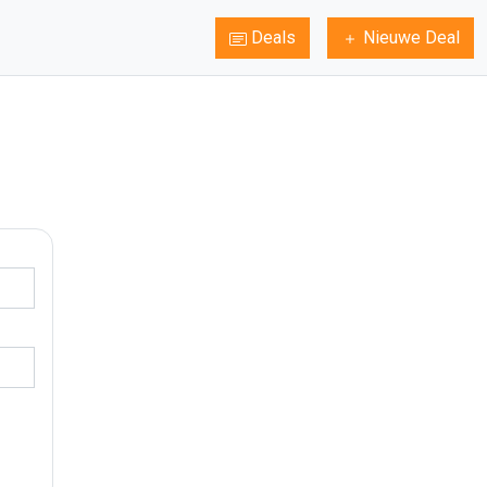
Deals
Nieuwe Deal