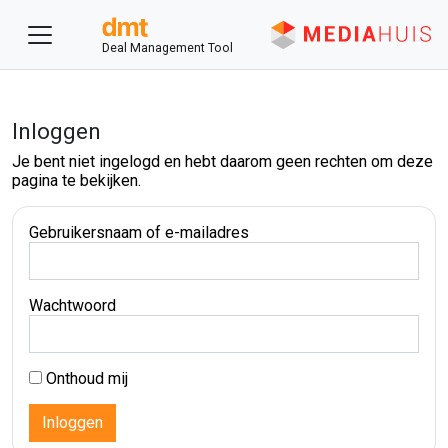
Deal Management Tool
Inloggen
Je bent niet ingelogd en hebt daarom geen rechten om deze
pagina te bekijken.
Gebruikersnaam of e-mailadres
Wachtwoord
Onthoud mij