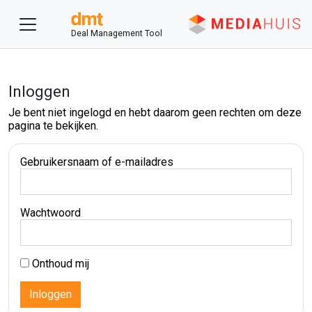
Deal Management Tool
Inloggen
Je bent niet ingelogd en hebt daarom geen rechten om deze
pagina te bekijken.
Gebruikersnaam of e-mailadres
Wachtwoord
Onthoud mij