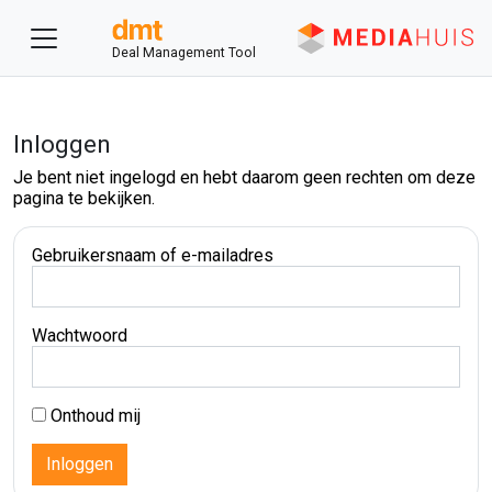
Deal Management Tool
Inloggen
Je bent niet ingelogd en hebt daarom geen rechten om deze
pagina te bekijken.
Gebruikersnaam of e-mailadres
Wachtwoord
Onthoud mij