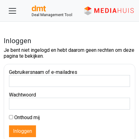
Deal Management Tool
Inloggen
Je bent niet ingelogd en hebt daarom geen rechten om deze
pagina te bekijken.
Gebruikersnaam of e-mailadres
Wachtwoord
Onthoud mij