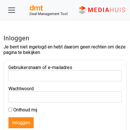
Deal Management Tool
Inloggen
Je bent niet ingelogd en hebt daarom geen rechten om deze
pagina te bekijken.
Gebruikersnaam of e-mailadres
Wachtwoord
Onthoud mij