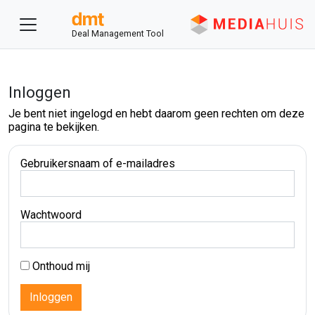
Deal Management Tool
Inloggen
Je bent niet ingelogd en hebt daarom geen rechten om deze
pagina te bekijken.
Gebruikersnaam of e-mailadres
Wachtwoord
Onthoud mij