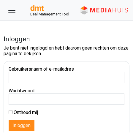
Deal Management Tool
Inloggen
Je bent niet ingelogd en hebt daarom geen rechten om deze
pagina te bekijken.
Gebruikersnaam of e-mailadres
Wachtwoord
Onthoud mij