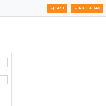
Deals
Nieuwe Deal