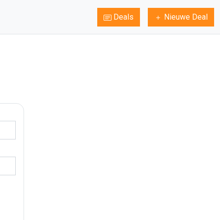
Deals
Nieuwe Deal