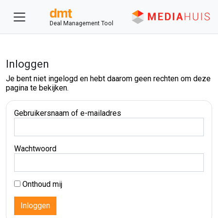
Deal Management Tool
Inloggen
Je bent niet ingelogd en hebt daarom geen rechten om deze
pagina te bekijken.
Gebruikersnaam of e-mailadres
Wachtwoord
Onthoud mij