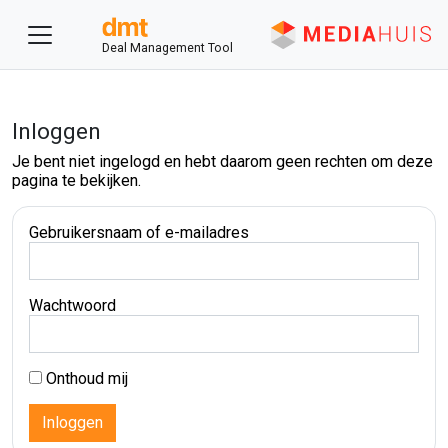
Deal Management Tool
Inloggen
Je bent niet ingelogd en hebt daarom geen rechten om deze
pagina te bekijken.
Gebruikersnaam of e-mailadres
Wachtwoord
Onthoud mij