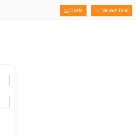
Deals
Nieuwe Deal