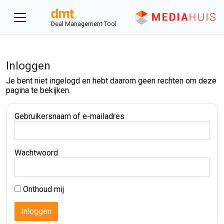
Deal Management Tool
Inloggen
Je bent niet ingelogd en hebt daarom geen rechten om deze
pagina te bekijken.
Gebruikersnaam of e-mailadres
Wachtwoord
Onthoud mij