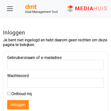
Deal Management Tool
Inloggen
Je bent niet ingelogd en hebt daarom geen rechten om deze
pagina te bekijken.
Gebruikersnaam of e-mailadres
Wachtwoord
Onthoud mij