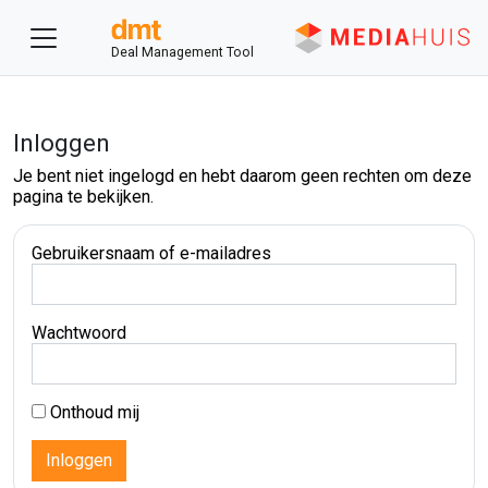
Deal Management Tool
Inloggen
Je bent niet ingelogd en hebt daarom geen rechten om deze
pagina te bekijken.
Gebruikersnaam of e-mailadres
Wachtwoord
Onthoud mij