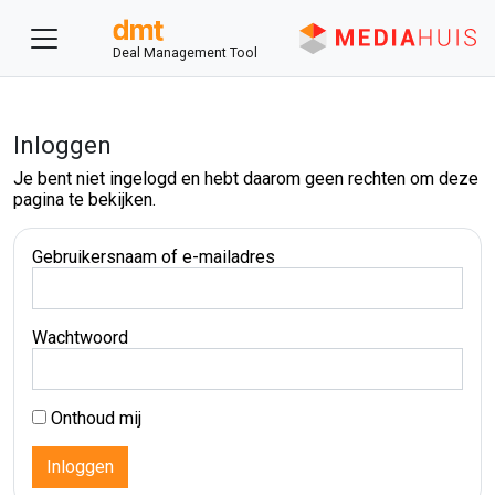
Deal Management Tool
Inloggen
Je bent niet ingelogd en hebt daarom geen rechten om deze
pagina te bekijken.
Gebruikersnaam of e-mailadres
Wachtwoord
Onthoud mij